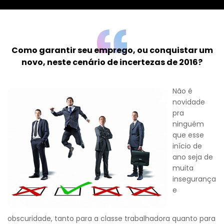
Como garantir seu emprego, ou conquistar um
novo, neste cenário de incertezas de 2016?
Não é
novidade
pra
ninguém
que esse
início de
ano seja de
muita
insegurança
e
obscuridade, tanto para a classe trabalhadora quanto para