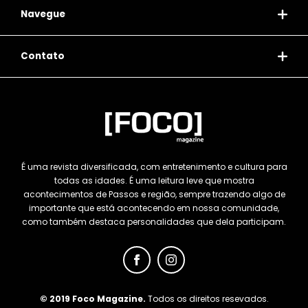
Navegue
Contato
É uma revista diversificada, com entretenimento e cultura para
todas as idades. É uma leitura leve que mostra
acontecimentos de Passos e região, sempre trazendo algo de
importante que está acontecendo em nossa comunidade,
como também destaca personalidades que dela participam.
© 2019 Foco Magazine.
Todos os direitos resevados.