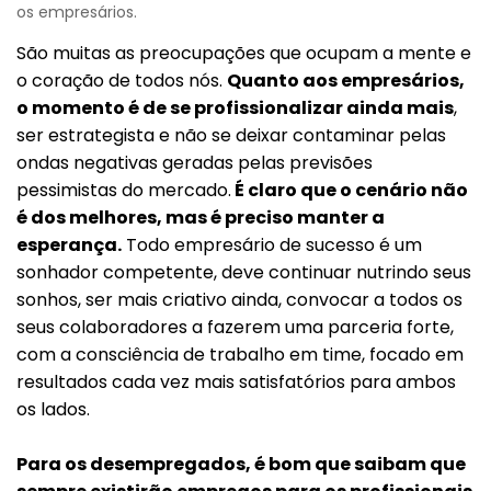
os empresários.
São muitas as preocupações que ocupam a mente e
o coração de todos nós.
Quanto aos empresários,
o momento é de se profissionalizar ainda mais
,
ser estrategista e não se deixar contaminar pelas
ondas negativas geradas pelas previsões
pessimistas do mercado.
É claro que o cenário não
é dos melhores, mas é preciso manter a
esperança.
Todo empresário de sucesso é um
sonhador competente, deve continuar nutrindo seus
sonhos, ser mais criativo ainda, convocar a todos os
seus colaboradores a fazerem uma parceria forte,
com a consciência de trabalho em time, focado em
resultados cada vez mais satisfatórios para ambos
os lados.
Para os desempregados, é bom que saibam que