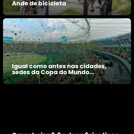
Ande de bicicleta
Igual como antes nas cidades,
sedes da Copa do Mundo...