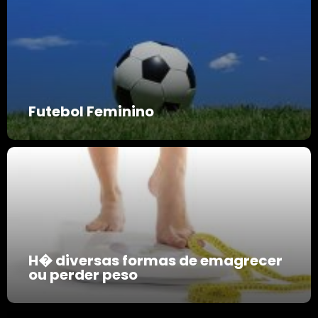
Voltar
Futebol Feminino
H� diversas formas de emagrecer
ou perder peso