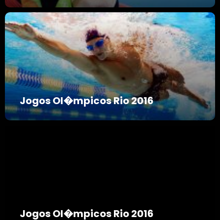
Jogos Ol�mpicos Rio 2016
Jogos Ol�mpicos Rio 2016