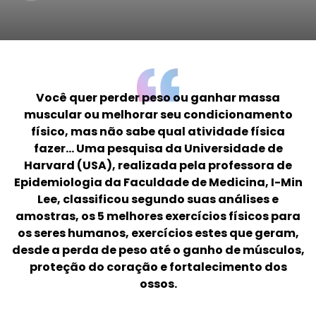
Você quer perder peso ou ganhar massa
muscular ou melhorar seu condicionamento
físico, mas não sabe qual atividade física
fazer... Uma pesquisa da Universidade de
Harvard (USA), realizada pela professora de
Epidemiologia da Faculdade de Medicina, I-Min
Lee, classificou segundo suas análises e
amostras, os 5 melhores exercícios físicos para
os seres humanos, exercícios estes que geram,
desde a perda de peso até o ganho de músculos,
proteção do coração e fortalecimento dos
ossos.