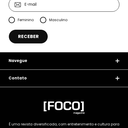
Feminino
Masculino
Navegue
Contato
É uma revista diversificada, com entretenimento e cultura para