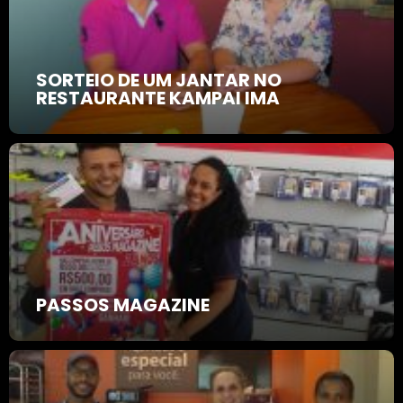
SORTEIO DE UM JANTAR NO
RESTAURANTE KAMPAI IMA
PASSOS MAGAZINE