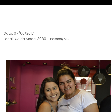
Data: 07/06/2017
Local: Av. da Moda, 3080 - Passos/MG