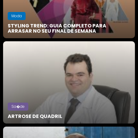
Moda
STYLING TREND: GUIA COMPLETO PARA
ARRASAR NO SEU FINAL DE SEMANA
Sa�de
ARTROSE DE QUADRIL