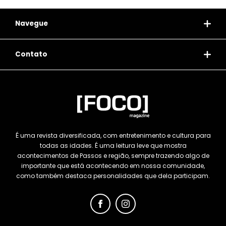
Navegue
Contato
É uma revista diversificada, com entretenimento e cultura para
todas as idades. É uma leitura leve que mostra
acontecimentos de Passos e região, sempre trazendo algo de
importante que está acontecendo em nossa comunidade,
como também destaca personalidades que dela participam.