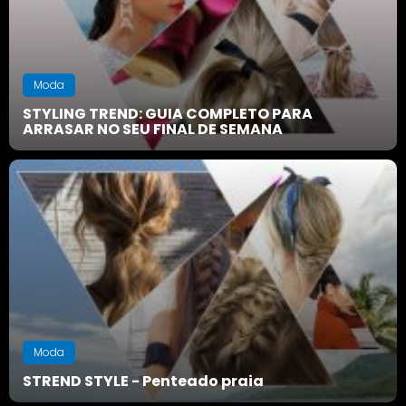
Moda
STYLING TREND: GUIA COMPLETO PARA
ARRASAR NO SEU FINAL DE SEMANA
Moda
STREND STYLE - Penteado praia