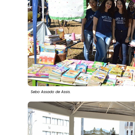
Sebo Assado de Assis.