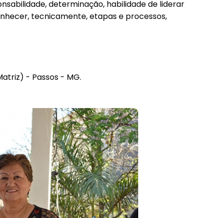
onsabilidade, determinação, habilidade de liderar
conhecer, tecnicamente, etapas e processos,
atriz) - Passos - MG.