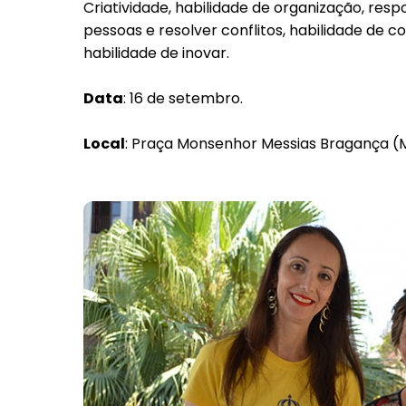
Criatividade, habilidade de organização, resp
pessoas e resolver conflitos, habilidade de 
habilidade de inovar.
Data
: 16 de setembro.
Local
: Praça Monsenhor Messias Bragança (M