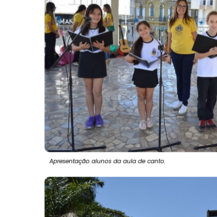
Apresentação alunos da aula de canto.