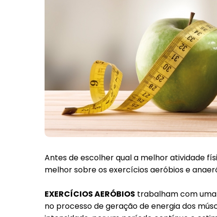
Antes de escolher qual a melhor atividade 
melhor sobre os exercícios aeróbios e anaer
EXERCÍCIOS AERÓBIOS
trabalham com uma g
no processo de geração de energia dos músc