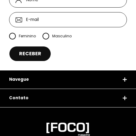
Feminino
Masculino
Navegue
Contato