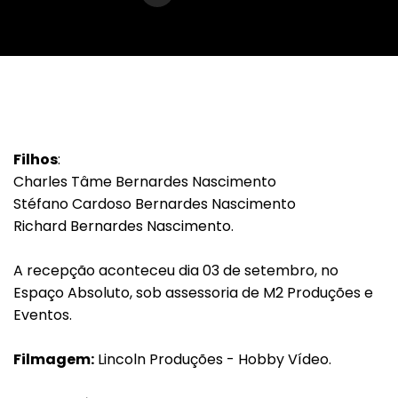
Filhos
:
Charles Tâme Bernardes Nascimento
Stéfano Cardoso Bernardes Nascimento
Richard Bernardes Nascimento.
A recepção aconteceu dia 03 de setembro, no
Espaço Absoluto, sob assessoria de M2 Produções e
Eventos.
Filmagem:
Lincoln Produções - Hobby Vídeo.