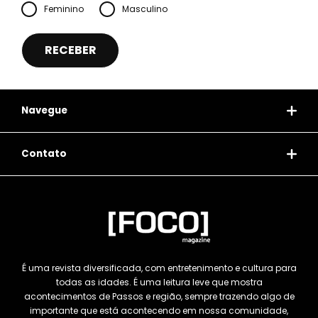
Feminino
Masculino
Navegue
Contato
É uma revista diversificada, com entretenimento e cultura para
todas as idades. É uma leitura leve que mostra
acontecimentos de Passos e região, sempre trazendo algo de
importante que está acontecendo em nossa comunidade,