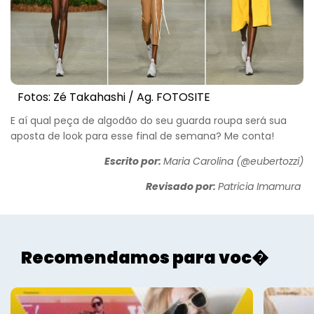
Fotos: Zé Takahashi / Ag. FOTOSITE
Voltar
E aí qual peça de algodão do seu guarda roupa será sua
aposta de look para esse final de semana? Me conta!
Escrito por:
Maria Carolina (@eubertozzi)
Revisado por:
Patricia Imamura
Recomendamos para voc�