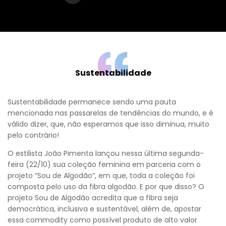
Sustentabilidade
Sustentabilidade permanece sendo uma pauta
mencionada nas passarelas de tendências do mundo, e é
válido dizer, que, não esperamos que isso diminua, muito
pelo contrário!
O estilista João Pimenta lançou nessa última segunda-
feira (22/10) sua coleção feminina em parceria com o
projeto “Sou de Algodão”, em que, toda a coleção foi
composta pelo uso da fibra algodão. E por que disso? O
projeto Sou de Algodão acredita que a fibra seja
democrática, inclusiva e sustentável, além de, apostar
essa commodity como possível produto de alto valor