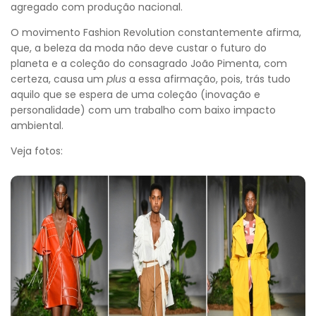
agregado com produção nacional.
O movimento Fashion Revolution constantemente afirma,
que, a beleza da moda não deve custar o futuro do
planeta e a coleção do consagrado João Pimenta, com
certeza, causa um
plus
a essa afirmação, pois, trás tudo
aquilo que se espera de uma coleção (inovação e
personalidade) com um trabalho com baixo impacto
ambiental.
Veja fotos: