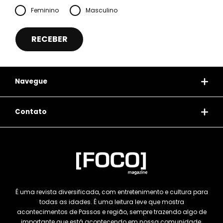
Feminino
Masculino
Navegue
Contato
É uma revista diversificada, com entretenimento e cultura para
todas as idades. É uma leitura leve que mostra
acontecimentos de Passos e região, sempre trazendo algo de
importante que está acontecendo em nossa comunidade,