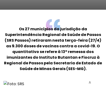
Os 27 municípios da jurisdição da
Superintendência Regional de Saúde de Passos
(SRS Passos) retiraram nesta terça-feira (27/4)
as 9.300 doses de vacinas contra a covid-19. O
quantitativo se refere à 13ª remessa dos
imunizantes do Instituto Butantan e Fiocruz à
Regional de Passos pela Secretaria de Estado de
Saúde de Minas Gerais (SES-MG).
A