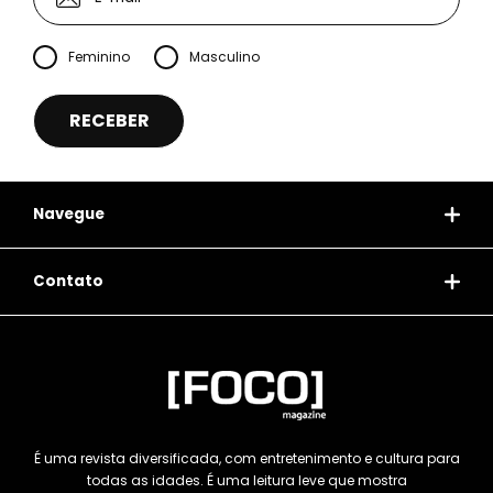
Feminino
Masculino
Navegue
Contato
É uma revista diversificada, com entretenimento e cultura para
todas as idades. É uma leitura leve que mostra