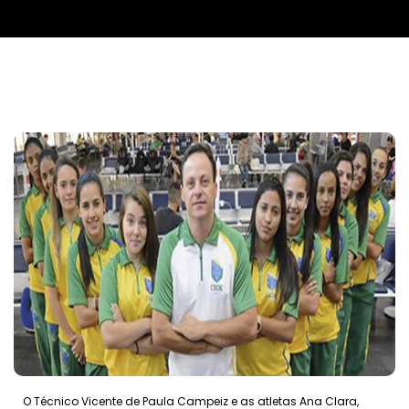
O Técnico Vicente de Paula Campeiz e as atletas Ana Clara,