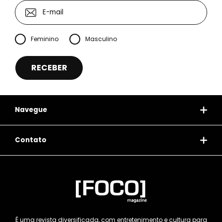
Feminino
Masculino
Navegue
Contato
É uma revista diversificada, com entretenimento e cultura para