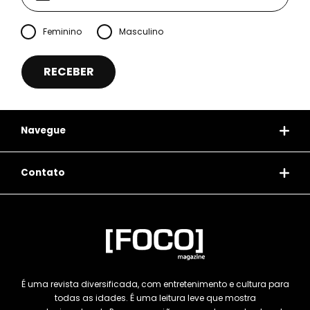
Feminino
Masculino
Navegue
Contato
É uma revista diversificada, com entretenimento e cultura para
todas as idades. É uma leitura leve que mostra