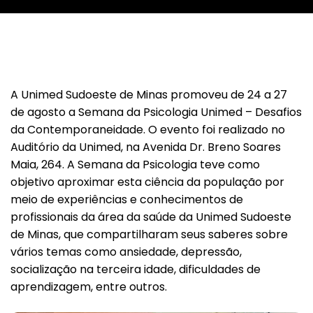
A Unimed Sudoeste de Minas promoveu de 24 a 27
de agosto a Semana da Psicologia Unimed – Desafios
da Contemporaneidade. O evento foi realizado no
Auditório da Unimed, na Avenida Dr. Breno Soares
Maia, 264. A Semana da Psicologia teve como
objetivo aproximar esta ciência da população por
meio de experiências e conhecimentos de
profissionais da área da saúde da Unimed Sudoeste
de Minas, que compartilharam seus saberes sobre
vários temas como ansiedade, depressão,
socialização na terceira idade, dificuldades de
aprendizagem, entre outros.