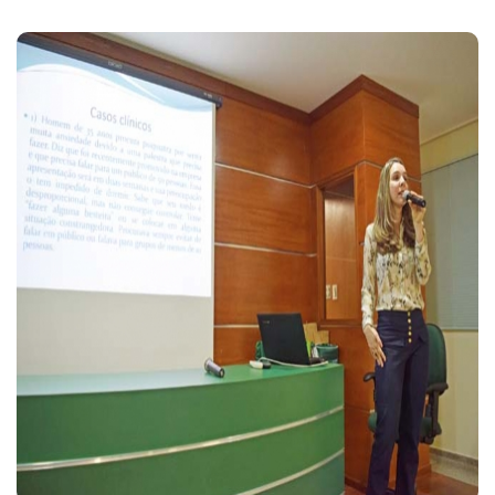
Voltar