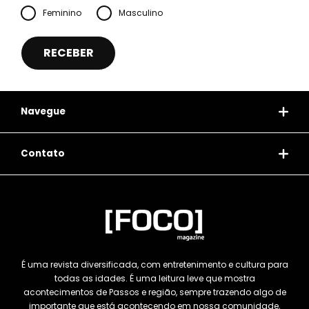
Feminino
Masculino
Navegue
Contato
É uma revista diversificada, com entretenimento e cultura para
todas as idades. É uma leitura leve que mostra
acontecimentos de Passos e região, sempre trazendo algo de
importante que está acontecendo em nossa comunidade,