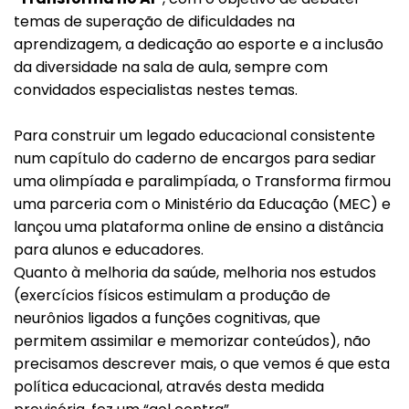
temas de superação de dificuldades na
aprendizagem, a dedicação ao esporte e a inclusão
da diversidade na sala de aula, sempre com
convidados especialistas nestes temas.
Para construir um legado educacional consistente
Voltar
num capítulo do caderno de encargos para sediar
uma olimpíada e paralimpíada, o Transforma firmou
uma parceria com o Ministério da Educação (MEC) e
lançou uma plataforma online de ensino a distância
para alunos e educadores.
Quanto à melhoria da saúde, melhoria nos estudos
(exercícios físicos estimulam a produção de
neurônios ligados a funções cognitivas, que
permitem assimilar e memorizar conteúdos), não
precisamos descrever mais, o que vemos é que esta
política educacional, através desta medida