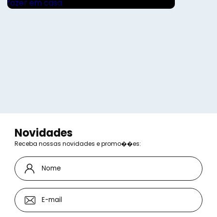
Novidades
Receba nossas novidades e promo��es: