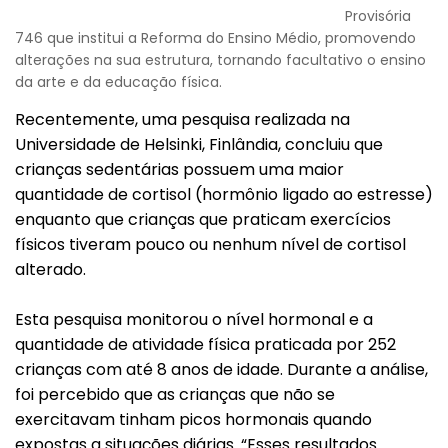
Provisória
746 que institui a Reforma do Ensino Médio, promovendo
alterações na sua estrutura, tornando facultativo o ensino
da arte e da educação física.
Recentemente, uma pesquisa realizada na
Universidade de Helsinki, Finlândia, concluiu que
crianças sedentárias possuem uma maior
quantidade de cortisol (hormônio ligado ao estresse)
enquanto que crianças que praticam exercícios
físicos tiveram pouco ou nenhum nível de cortisol
alterado.
Esta pesquisa monitorou o nível hormonal e a
quantidade de atividade física praticada por 252
crianças com até 8 anos de idade. Durante a análise,
foi percebido que as crianças que não se
exercitavam tinham picos hormonais quando
expostas a situações diárias. “Esses resultados