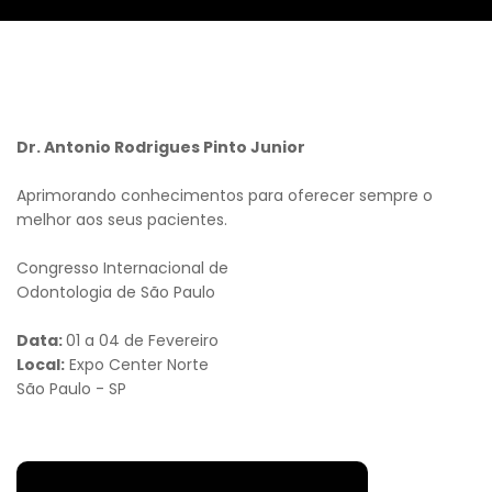
Dr. Antonio Rodrigues Pinto Junior
Aprimorando conhecimentos para oferecer sempre o
melhor aos seus pacientes.
Congresso Internacional de
Odontologia de São Paulo
Data:
01 a 04 de Fevereiro
Local:
Expo Center Norte
São Paulo - SP