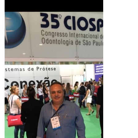
Voltar