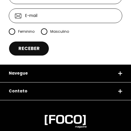
Feminino
Masculino
Navegue
Contato