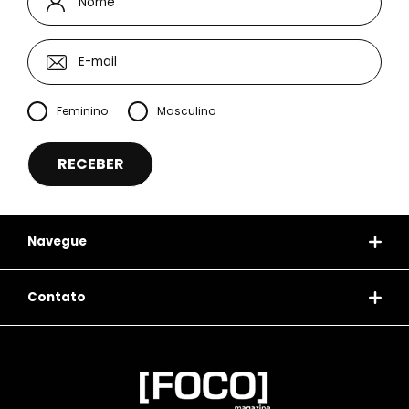
Feminino
Masculino
Navegue
Contato