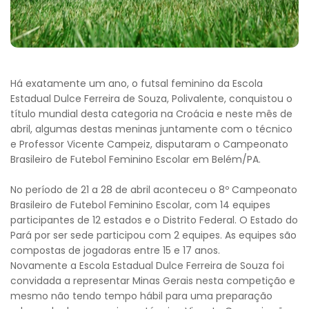
Há exatamente um ano, o futsal feminino da Escola
Estadual Dulce Ferreira de Souza, Polivalente, conquistou o
título mundial desta categoria na Croácia e neste mês de
abril, algumas destas meninas juntamente com o técnico
e Professor Vicente Campeiz, disputaram o Campeonato
Brasileiro de Futebol Feminino Escolar em Belém/PA.
No período de 21 a 28 de abril aconteceu o 8º Campeonato
Brasileiro de Futebol Feminino Escolar, com 14 equipes
participantes de 12 estados e o Distrito Federal. O Estado do
Pará por ser sede participou com 2 equipes. As equipes são
compostas de jogadoras entre 15 e 17 anos.
Novamente a Escola Estadual Dulce Ferreira de Souza foi
convidada a representar Minas Gerais nesta competição e
mesmo não tendo tempo hábil para uma preparação