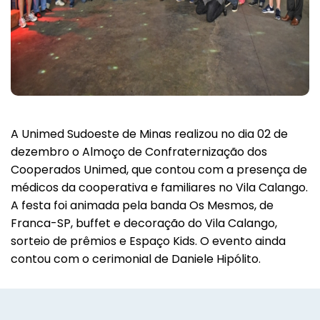
A Unimed Sudoeste de Minas realizou no dia 02 de
dezembro o Almoço de Confraternização dos
Cooperados Unimed, que contou com a presença de
médicos da cooperativa e familiares no Vila Calango.
A festa foi animada pela banda Os Mesmos, de
Franca-SP, buffet e decoração do Vila Calango,
sorteio de prêmios e Espaço Kids. O evento ainda
Voltar
contou com o cerimonial de Daniele Hipólito.