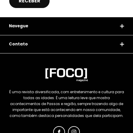
Navegue
Contato
É uma revista diversificada, com entretenimento e cultura para
todas as idades. É uma leitura leve que mostra
acontecimentos de Passos e região, sempre trazendo algo de
importante que está acontecendo em nossa comunidade,
como também destaca personalidades que dela participam.