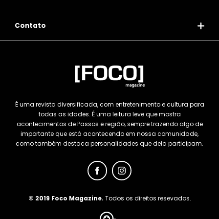
Contato
É uma revista diversificada, com entretenimento e cultura para
todas as idades. É uma leitura leve que mostra
acontecimentos de Passos e região, sempre trazendo algo de
importante que está acontecendo em nossa comunidade,
como também destaca personalidades que dela participam.
© 2019 Foco Magazine.
Todos os direitos resevados.