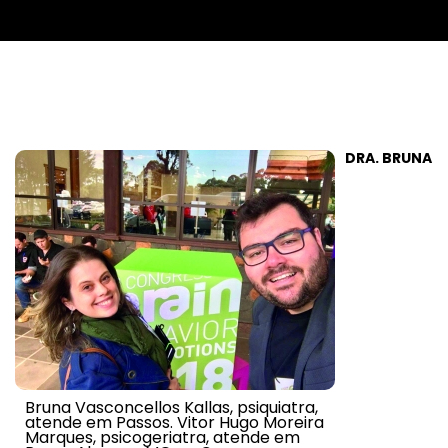
DRA. BRUNA
Bruna Vasconcellos Kallas, psiquiatra,
atende em Passos. Vitor Hugo Moreira
Marques, psicogeriatra, atende em