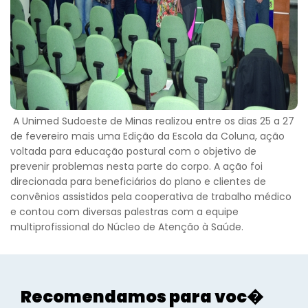
A Unimed Sudoeste de Minas realizou entre os dias 25 a 27
de fevereiro mais uma Edição da Escola da Coluna, ação
voltada para educação postural com o objetivo de
prevenir problemas nesta parte do corpo. A ação foi
direcionada para beneficiários do plano e clientes de
convênios assistidos pela cooperativa de trabalho médico
e contou com diversas palestras com a equipe
Voltar
multiprofissional do Núcleo de Atenção à Saúde.
Recomendamos para voc�