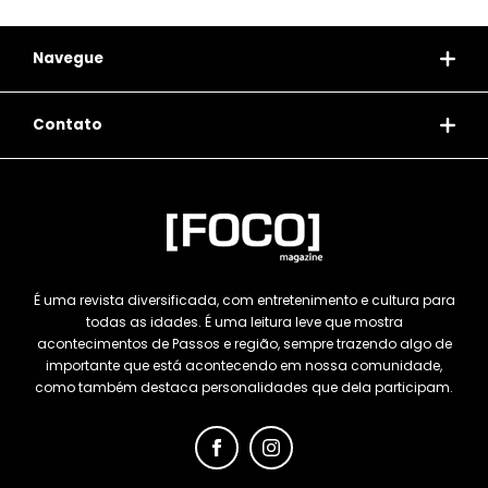
Navegue
Contato
É uma revista diversificada, com entretenimento e cultura para
todas as idades. É uma leitura leve que mostra
acontecimentos de Passos e região, sempre trazendo algo de
importante que está acontecendo em nossa comunidade,
como também destaca personalidades que dela participam.