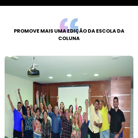
PROMOVE MAIS UMA EDIÇÃO DA ESCOLA DA
COLUNA