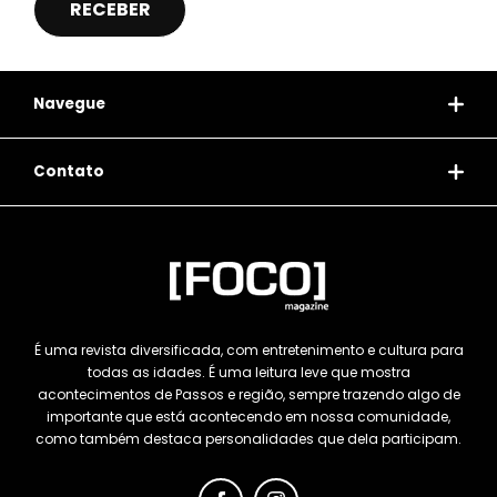
Navegue
Contato
É uma revista diversificada, com entretenimento e cultura para
todas as idades. É uma leitura leve que mostra
acontecimentos de Passos e região, sempre trazendo algo de
importante que está acontecendo em nossa comunidade,
como também destaca personalidades que dela participam.