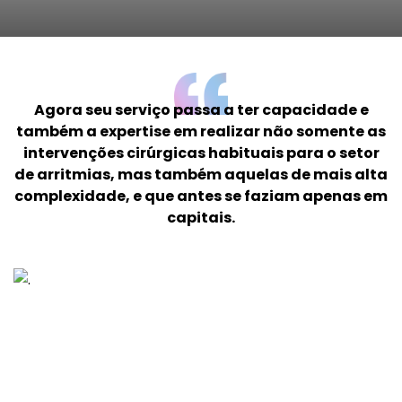
Agora seu serviço passa a ter capacidade e
também a expertise em realizar não somente as
intervenções cirúrgicas habituais para o setor
de arritmias, mas também aquelas de mais alta
complexidade, e que antes se faziam apenas em
capitais.