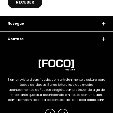
Navegue
Contato
É uma revista diversificada, com entretenimento e cultura para
todas as idades. É uma leitura leve que mostra
acontecimentos de Passos e região, sempre trazendo algo de
importante que está acontecendo em nossa comunidade,
como também destaca personalidades que dela participam.