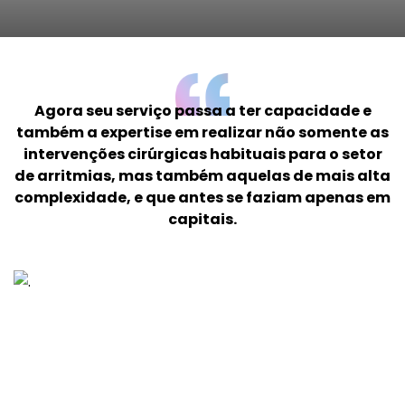
Agora seu serviço passa a ter capacidade e
também a expertise em realizar não somente as
intervenções cirúrgicas habituais para o setor
de arritmias, mas também aquelas de mais alta
complexidade, e que antes se faziam apenas em
capitais.