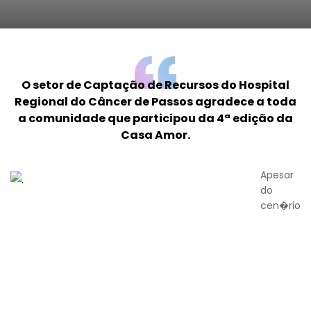
O setor de Captação de Recursos do Hospital
Regional do Câncer de Passos agradece a toda
a comunidade que participou da 4ª edição da
Casa Amor.
Apesar
do
cen�rio