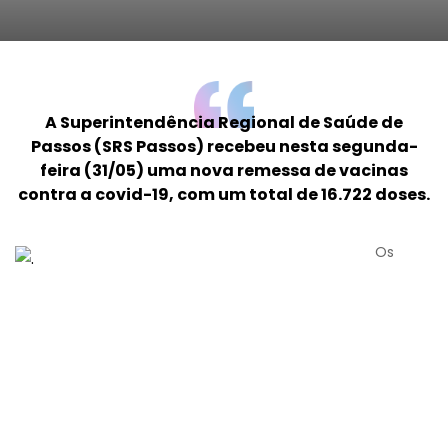
A Superintendência Regional de Saúde de
Passos (SRS Passos) recebeu nesta segunda-
feira (31/05) uma nova remessa de vacinas
contra a covid-19, com um total de 16.722 doses.
Os