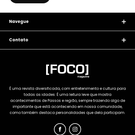
Navegue
Contato
É uma revista diversificada, com entretenimento e cultura para
todas as idades. É uma leitura leve que mostra
acontecimentos de Passos e região, sempre trazendo algo de
importante que está acontecendo em nossa comunidade,
como também destaca personalidades que dela participam.