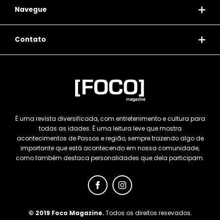
Navegue
Contato
É uma revista diversificada, com entretenimento e cultura para
todas as idades. É uma leitura leve que mostra
acontecimentos de Passos e região, sempre trazendo algo de
importante que está acontecendo em nossa comunidade,
como também destaca personalidades que dela participam.
© 2019 Foco Magazine.
Todos os direitos resevados.