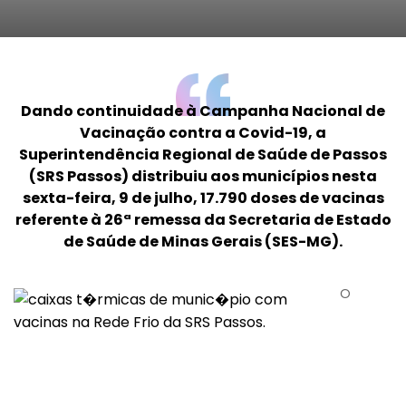
Dando continuidade à Campanha Nacional de
Vacinação contra a Covid-19, a
Superintendência Regional de Saúde de Passos
(SRS Passos) distribuiu aos municípios nesta
sexta-feira, 9 de julho, 17.790 doses de vacinas
referente à 26ª remessa da Secretaria de Estado
de Saúde de Minas Gerais (SES-MG).
O