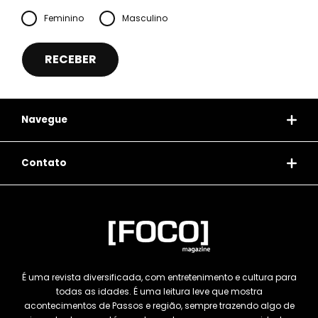
Feminino
Masculino
Navegue
Contato
É uma revista diversificada, com entretenimento e cultura para
todas as idades. É uma leitura leve que mostra
acontecimentos de Passos e região, sempre trazendo algo de