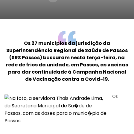
Os 27 municípios da jurisdição da
Superintendência Regional de Saúde de Passos
(SRS Passos) buscaram nesta terça-feira, na
rede de frios da unidade, em Passos, as vacinas
para dar continuidade à Campanha Nacional
de Vacinação contra a Covid-19.
Os