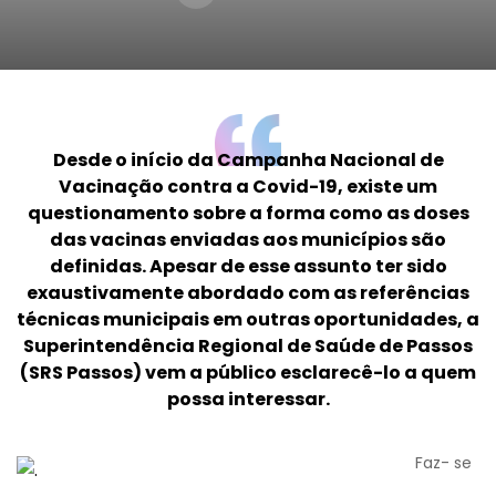
Desde o início da Campanha Nacional de
Vacinação contra a Covid-19, existe um
questionamento sobre a forma como as doses
das vacinas enviadas aos municípios são
definidas. Apesar de esse assunto ter sido
exaustivamente abordado com as referências
técnicas municipais em outras oportunidades, a
Superintendência Regional de Saúde de Passos
(SRS Passos) vem a público esclarecê-lo a quem
possa interessar.
Faz- se