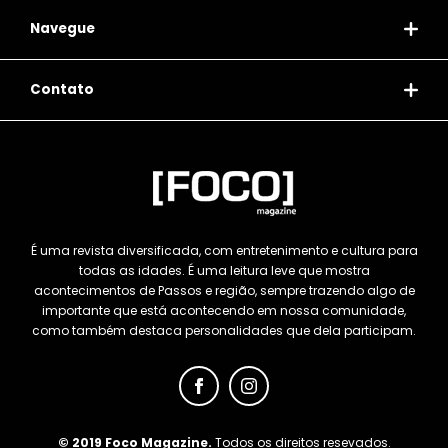
Navegue
Contato
É uma revista diversificada, com entretenimento e cultura para
todas as idades. É uma leitura leve que mostra
acontecimentos de Passos e região, sempre trazendo algo de
importante que está acontecendo em nossa comunidade,
como também destaca personalidades que dela participam.
© 2019 Foco Magazine.
Todos os direitos resevados.