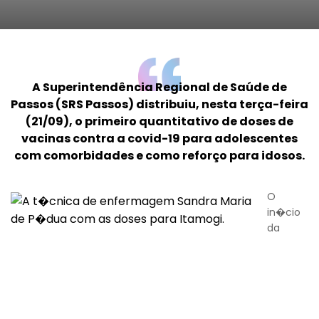
A Superintendência Regional de Saúde de
Passos (SRS Passos) distribuiu, nesta terça-feira
(21/09), o primeiro quantitativo de doses de
vacinas contra a covid-19 para adolescentes
com comorbidades e como reforço para idosos.
O
in�cio
da