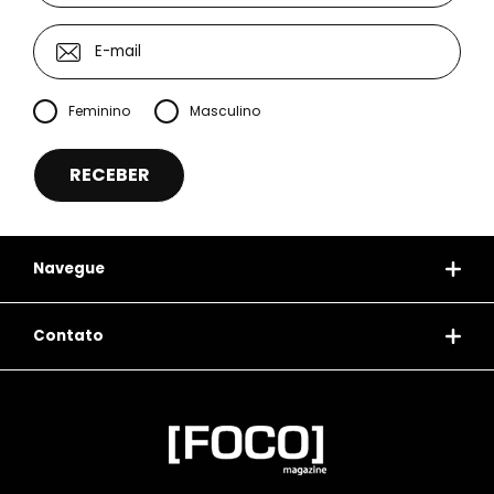
Feminino
Masculino
Navegue
Contato