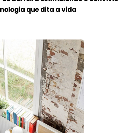
nologia que dita a vida