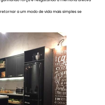
 retornar a um modo de vida mais simples se