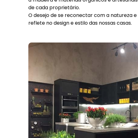
de cada proprietário.
O desejo de se reconectar com a natureza e
reflete no design e estilo das nossas casas.