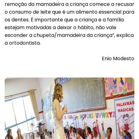
remoção da mamadeira a criança comece a recusar
o consumo de leite que é um alimento essencial para
os dentes. É importante que a criança e a família
estejam motivadas a deixar o hábito, não vale
esconder a chupeta/mamadeira da criança”, explica
a ortodontista.
Enio Modesto