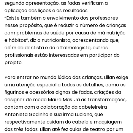
segunda apresentação, as fadas verificam a
aplicação das lições e os resultados.
“Existe também o envolvimento dos professores
nesse propósito, que é reduzir o número de crianças
com problemas de saúde por causa de má nutrição
e hábitos”, diz a nutricionista, acrescentando que,
além da dentista e da oftalmologista, outras
profissionais estão interessadas em participar do
projeto.
Para entrar no mundo lúdico das crianças, Lilian exige
uma atenção especial a todos os detalhes, como os
figurinos e acessórios dignos de fadas, criações da
designer de moda Maíra Mas. Já as transformações,
contam com a colaboração da cabeleireira
Antonieta Godinho e sua irmã Luciana, que
respectivamente cuidam do cabelo e maquiagem
das três fadas. Lilian até fez aulas de teatro por um