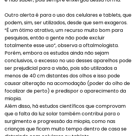
Outro alerta é para o uso dos celulares e tablets, que
podem, sim, ser utilizados, desde que sem exageros.
“É um ótimo atrativo, um recurso muito bom para
pesquisas, então a gente não pode excluir
totalmente esse uso”, observa a oftalmologista.
Porém, embora os estudos ainda não sejam
conclusivos, o excesso no uso desses aparelhos pode
ser prejudicial para a visão, pois são utilizados a
menos de 40 cm distantes dos olhos e isso pode
causar alteração na acomodação (poder do olho de
focalizar de perto) e predispor o aparecimento da
miopia.
Além disso, há estudos científicos que comprovam
que a falta da luz solar também contribui para o
surgimento e progressão da miopia, como nas
crianças que ficam muito tempo dentro de casa se