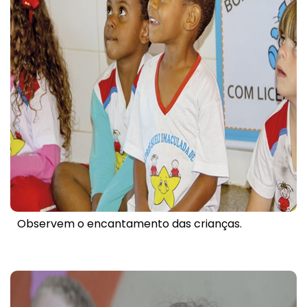
Observem o encantamento das crianças.