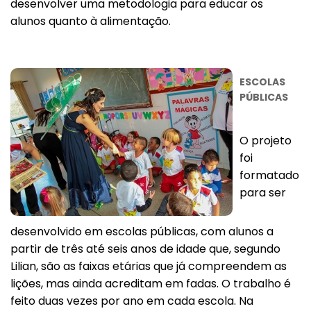
desenvolver uma metodologia para educar os
alunos quanto à alimentação.
ESCOLAS
PÚBLICAS
O projeto
foi
formatado
para ser
desenvolvido em escolas públicas, com alunos a
partir de três até seis anos de idade que, segundo
Lilian, são as faixas etárias que já compreendem as
lições, mas ainda acreditam em fadas. O trabalho é
feito duas vezes por ano em cada escola. Na