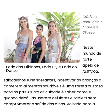
Créditos:
Nani Joele e
Andressa
Oliveira
Neste
mundo de
forte
apelo de
Fada dos Olhinhos, Fada Lily e Fada do
Dente.
fastfood
,
salgadinhos e refrigerantes, incentivar as crianças a
comerem alimentos saudáveis é uma tarefa custosa
para os pais. Outra dificuldade é saber como e
quando deixá-las usarem celulares e tablets sem
comprometer a saúde dos olhos. Voltada para a