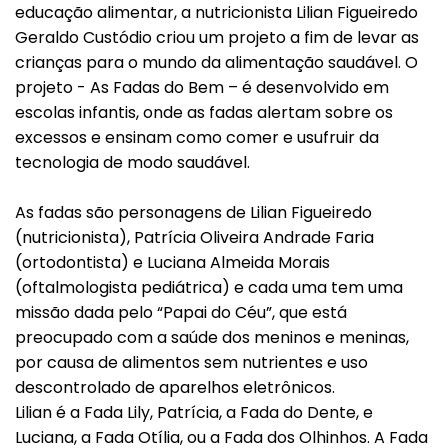
educação alimentar, a nutricionista Lilian Figueiredo
Geraldo Custódio criou um projeto a fim de levar as
crianças para o mundo da alimentação saudável. O
projeto - As Fadas do Bem – é desenvolvido em
escolas infantis, onde as fadas alertam sobre os
excessos e ensinam como comer e usufruir da
tecnologia de modo saudável.
As fadas são personagens de Lilian Figueiredo
(nutricionista), Patrícia Oliveira Andrade Faria
(ortodontista) e Luciana Almeida Morais
(oftalmologista pediátrica) e cada uma tem uma
missão dada pelo “Papai do Céu”, que está
preocupado com a saúde dos meninos e meninas,
por causa de alimentos sem nutrientes e uso
descontrolado de aparelhos eletrônicos.
Lilian é a Fada Lily, Patrícia, a Fada do Dente, e
Luciana, a Fada Otília, ou a Fada dos Olhinhos. A Fada