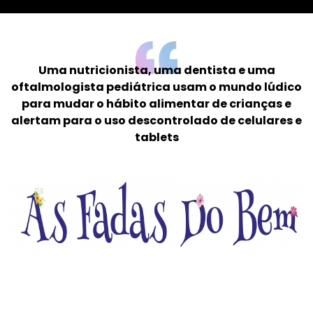
Uma nutricionista, uma dentista e uma
oftalmologista pediátrica usam o mundo lúdico
para mudar o hábito alimentar de crianças e
alertam para o uso descontrolado de celulares e
tablets