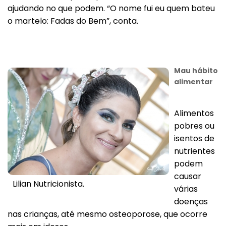
ajudando no que podem. “O nome fui eu quem bateu
o martelo: Fadas do Bem”, conta.
Mau hábito
alimentar
Alimentos
pobres ou
isentos de
nutrientes
podem
causar
Lilian Nutricionista.
várias
doenças
nas crianças, até mesmo osteoporose, que ocorre