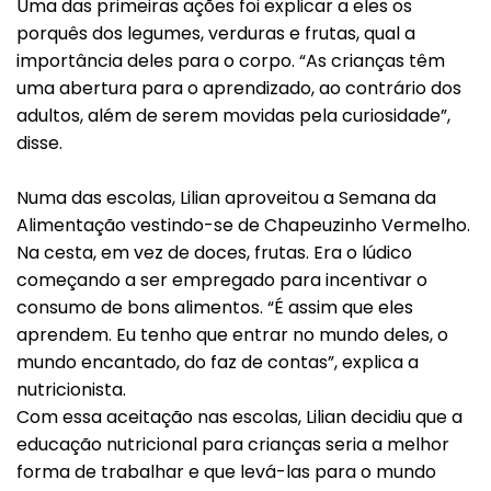
Uma das primeiras ações foi explicar a eles os
porquês dos legumes, verduras e frutas, qual a
importância deles para o corpo. “As crianças têm
uma abertura para o aprendizado, ao contrário dos
adultos, além de serem movidas pela curiosidade”,
disse.
Numa das escolas, Lilian aproveitou a Semana da
Alimentação vestindo-se de Chapeuzinho Vermelho.
Na cesta, em vez de doces, frutas. Era o lúdico
começando a ser empregado para incentivar o
consumo de bons alimentos. “É assim que eles
aprendem. Eu tenho que entrar no mundo deles, o
mundo encantado, do faz de contas”, explica a
nutricionista.
Com essa aceitação nas escolas, Lilian decidiu que a
educação nutricional para crianças seria a melhor
forma de trabalhar e que levá-las para o mundo