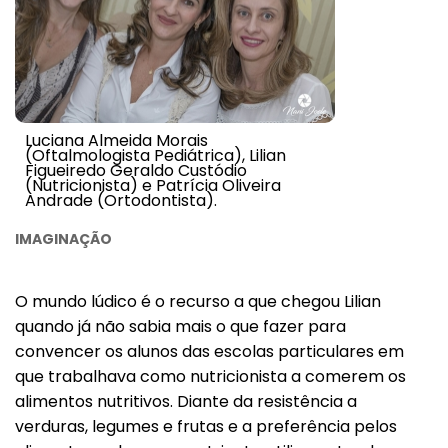
Luciana Almeida Morais
(Oftalmologista Pediátrica), Lilian
Figueiredo Geraldo Custódio
(Nutricionista) e Patrícia Oliveira
Andrade (Ortodontista).
IMAGINAÇÃO
O mundo lúdico é o recurso a que chegou Lilian
quando já não sabia mais o que fazer para
convencer os alunos das escolas particulares em
que trabalhava como nutricionista a comerem os
alimentos nutritivos. Diante da resistência a
verduras, legumes e frutas e a preferência pelos