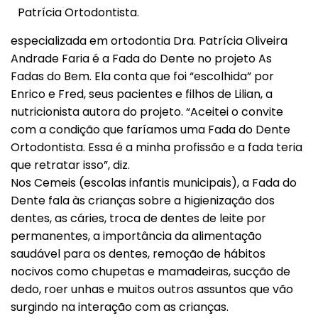
Patrícia Ortodontista.
especializada em ortodontia Dra. Patrícia Oliveira
Andrade Faria é a Fada do Dente no projeto As
Fadas do Bem. Ela conta que foi “escolhida” por
Enrico e Fred, seus pacientes e filhos de Lilian, a
nutricionista autora do projeto. “Aceitei o convite
com a condição que faríamos uma Fada do Dente
Ortodontista. Essa é a minha profissão e a fada teria
que retratar isso”, diz.
Nos Cemeis (escolas infantis municipais), a Fada do
Dente fala às crianças sobre a higienização dos
dentes, as cáries, troca de dentes de leite por
permanentes, a importância da alimentação
saudável para os dentes, remoção de hábitos
nocivos como chupetas e mamadeiras, sucção de
dedo, roer unhas e muitos outros assuntos que vão
surgindo na interação com as crianças.