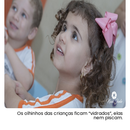
Os olhinhos das crianças ficam “vidrados”, elas
nem piscam.