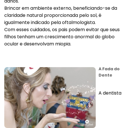
danos.
Brincar em ambiente externo, beneficiando-se da
claridade natural proporcionada pelo sol, é
igualmente indicado pela oftalmologista.
Com esses cuidados, os pais podem evitar que seus
filhos tenham um crescimento anormal do globo
ocular e desenvolvam miopia.
A Fada do
Dente
A dentista