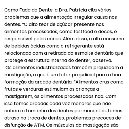
Como Fada do Dente, a Dra. Patrícia cita vários
problemas que a alimentação irregular causa nos
dentes. “O alto teor de açúcar presente nos
alimentos processados, como fastfood e doces, é
responsável pelas cáries. Além disso, o alto consumo
de bebidas ácidas como o refrigerante está
relacionado com a retirada do esmalte dentário que
protege a estrutura interna do dente”, observa.
Os alimentos industrializados também prejudicam a
mastigação, o que é um fator prejudicial para a boa
formação da arcada dentária. “Alimentos crus como
frutas e verduras estimulam as crianças a
mastigarem, os alimentos processados não. Com
isso temos arcadas cada vez menores que não
cabem o tamanho dos dentes permanentes, temos
atraso na troca de dentes, problemas precoces de
disfunção de ATM. Os músculos da mastigação são