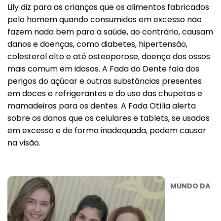
Lily diz para as crianças que os alimentos fabricados
pelo homem quando consumidos em excesso não
fazem nada bem para a saúde, ao contrário, causam
danos e doenças, como diabetes, hipertensão,
colesterol alto e até osteoporose, doença dos ossos
mais comum em idosos. A Fada do Dente fala dos
perigos do açúcar e outras substâncias presentes
em doces e refrigerantes e do uso das chupetas e
mamadeiras para os dentes. A Fada Otília alerta
sobre os danos que os celulares e tablets, se usados
em excesso e de forma inadequada, podem causar
na visão.
MUNDO DA