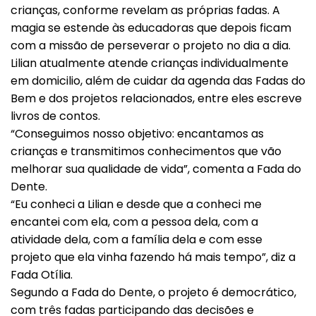
crianças, conforme revelam as próprias fadas. A
magia se estende às educadoras que depois ficam
com a missão de perseverar o projeto no dia a dia.
Lilian atualmente atende crianças individualmente
em domicilio, além de cuidar da agenda das Fadas do
Bem e dos projetos relacionados, entre eles escreve
livros de contos.
“Conseguimos nosso objetivo: encantamos as
crianças e transmitimos conhecimentos que vão
melhorar sua qualidade de vida”, comenta a Fada do
Dente.
“Eu conheci a Lilian e desde que a conheci me
encantei com ela, com a pessoa dela, com a
atividade dela, com a família dela e com esse
projeto que ela vinha fazendo há mais tempo”, diz a
Fada Otília.
Segundo a Fada do Dente, o projeto é democrático,
com três fadas participando das decisões e