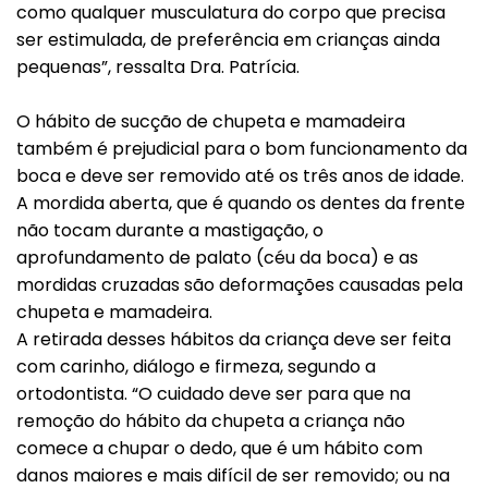
como qualquer musculatura do corpo que precisa
ser estimulada, de preferência em crianças ainda
pequenas”, ressalta Dra. Patrícia.
O hábito de sucção de chupeta e mamadeira
também é prejudicial para o bom funcionamento da
boca e deve ser removido até os três anos de idade.
A mordida aberta, que é quando os dentes da frente
não tocam durante a mastigação, o
aprofundamento de palato (céu da boca) e as
mordidas cruzadas são deformações causadas pela
chupeta e mamadeira.
A retirada desses hábitos da criança deve ser feita
com carinho, diálogo e firmeza, segundo a
ortodontista. “O cuidado deve ser para que na
remoção do hábito da chupeta a criança não
comece a chupar o dedo, que é um hábito com
danos maiores e mais difícil de ser removido; ou na