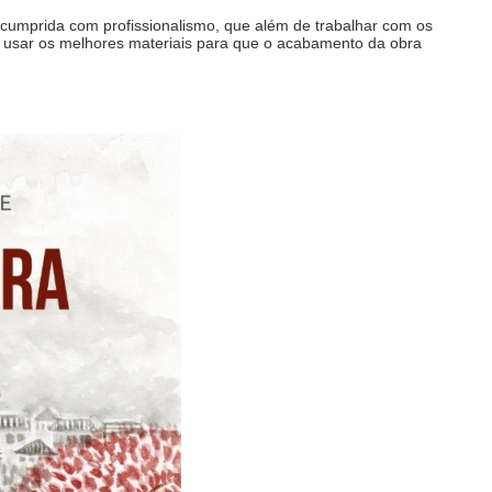
o cumprida com profissionalismo, que além de trabalhar com os
e usar os melhores materiais para que o acabamento da obra