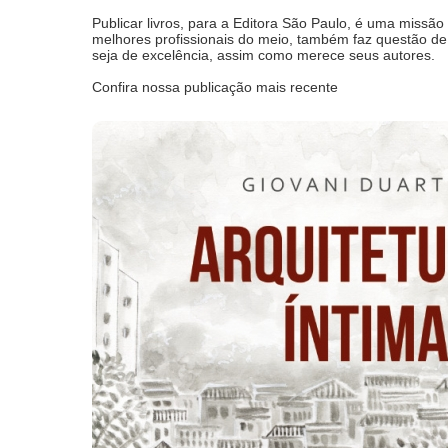
Publicar livros, para a Editora São Paulo, é uma missã
melhores profissionais do meio, também faz questão d
seja de excelência, assim como merece seus autores.
Confira nossa publicação mais recente