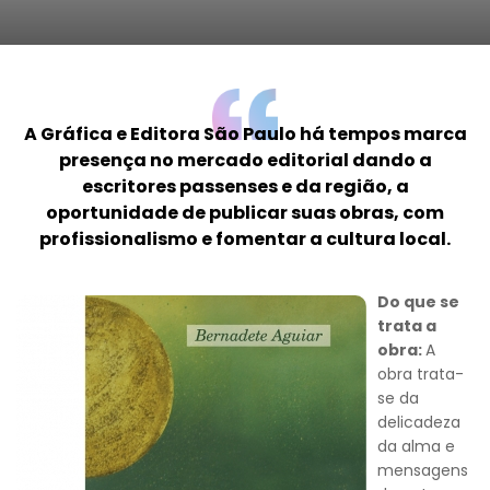
A Gráfica e Editora São Paulo há tempos marca
presença no mercado editorial dando a
escritores passenses e da região, a
oportunidade de publicar suas obras, com
profissionalismo e fomentar a cultura local.
Do que se
trata a
obra:
A
obra trata-
se da
delicadeza
da alma e
mensagens