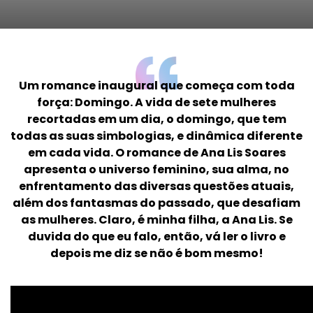
Um romance inaugural que começa com toda
força: Domingo. A vida de sete mulheres
recortadas em um dia, o domingo, que tem
todas as suas simbologias, e dinâmica diferente
em cada vida. O romance de Ana Lis Soares
apresenta o universo feminino, sua alma, no
enfrentamento das diversas questões atuais,
além dos fantasmas do passado, que desafiam
as mulheres. Claro, é minha filha, a Ana Lis. Se
duvida do que eu falo, então, vá ler o livro e
depois me diz se não é bom mesmo!