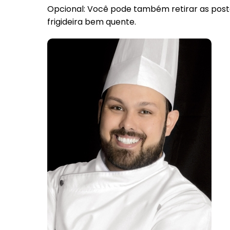
Opcional: Você pode também retirar as posta
frigideira bem quente.