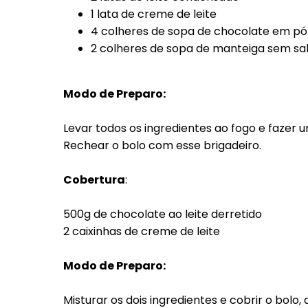
1 lata de creme de leite
4 colheres de sopa de chocolate em pó
2 colheres de sopa de manteiga sem sa
Modo de Preparo:
Levar todos os ingredientes ao fogo e fazer um
Rechear o bolo com esse brigadeiro.
Cobertura
:
500g de chocolate ao leite derretido
2 caixinhas de creme de leite
Modo de Preparo:
Misturar os dois ingredientes e cobrir o bolo